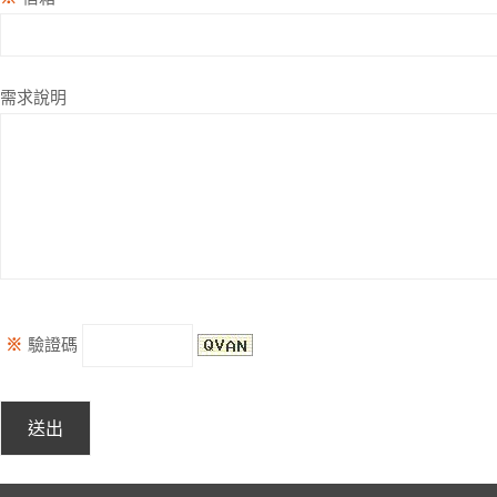
需求說明
※
驗證碼