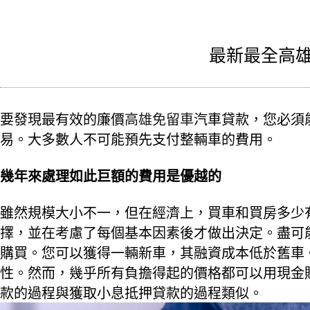
最新最全高雄
要發現最有效的廉價
高雄免留車
汽車貸款，您必須
易。大多數人不可能預先支付整輛車的費用。
幾年來處理如此巨額的費用是優越的
雖然規模大小不一，但在經濟上，買車和買房多少
擇，並在考慮了每個基本因素後才做出決定。盡可
購買。您可以獲得一輛新車，其融資成本低於舊車
性。然而，幾乎所有負擔得起的價格都可以用現金
款的過程與獲取小息抵押貸款的過程類似。